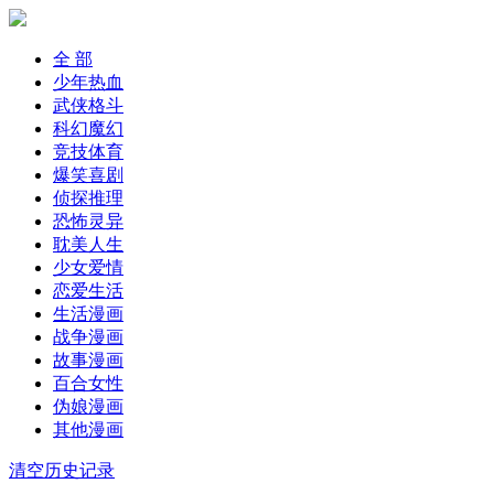
全 部
少年热血
武侠格斗
科幻魔幻
竞技体育
爆笑喜剧
侦探推理
恐怖灵异
耽美人生
少女爱情
恋爱生活
生活漫画
战争漫画
故事漫画
百合女性
伪娘漫画
其他漫画
清空历史记录