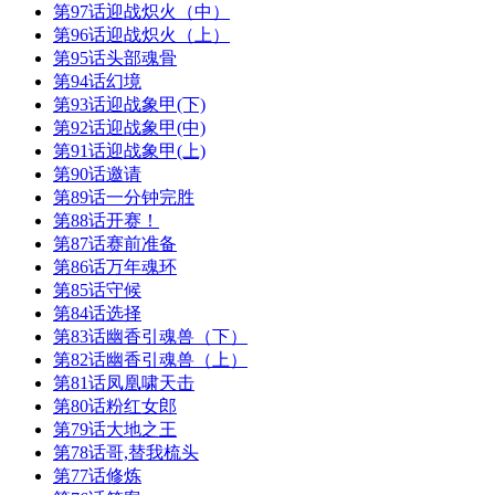
第97话迎战炽火（中）
第96话迎战炽火（上）
第95话头部魂骨
第94话幻境
第93话迎战象甲(下)
第92话迎战象甲(中)
第91话迎战象甲(上)
第90话邀请
第89话一分钟完胜
第88话开赛！
第87话赛前准备
第86话万年魂环
第85话守候
第84话选择
第83话幽香引魂兽（下）
第82话幽香引魂兽（上）
第81话凤凰啸天击
第80话粉红女郎
第79话大地之王
第78话哥,替我梳头
第77话修炼