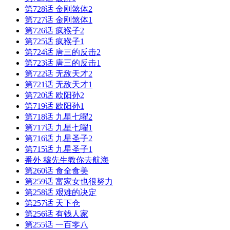
第728话 金刚煞体2
第727话 金刚煞体1
第726话 疯猴子2
第725话 疯猴子1
第724话 唐三的反击2
第723话 唐三的反击1
第722话 无敌天才2
第721话 无敌天才1
第720话 欧阳孙2
第719话 欧阳孙1
第718话 九星七曜2
第717话 九星七曜1
第716话 九星圣子2
第715话 九星圣子1
番外 穆先生教你去航海
第260话 食全食美
第259话 富家女也很努力
第258话 艰难的决定
第257话 天下仓
第256话 有钱人家
第255话 一百零八