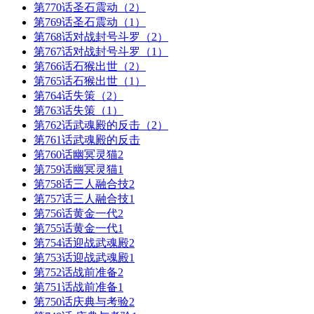
第770话圣石震动（2）
第769话圣石震动（1）
第768话对战封号斗罗（2）
第767话对战封号斗罗（1）
第766话石猴出世（2）
第765话石猴出世（1）
第764话失策（2）
第763话失策（1）
第762话武魂殿的反击（2）
第761话武魂殿的反击
第760话幽冥灵猫2
第759话幽冥灵猫1
第758话三人融合技2
第757话三人融合技1
第756话黄金一代2
第755话黄金一代1
第754话迎战武魂殿2
第753话迎战武魂殿1
第752话战前准备2
第751话战前准备1
第750话庆典与考验2