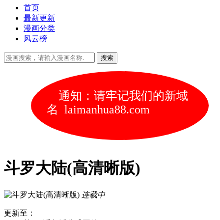
首页
最新更新
漫画分类
风云榜
通知：请牢记我们的新域
名 laimanhua88.com
斗罗大陆(高清晰版)
连载中
更新至：