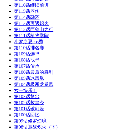
第116话继续前进
第115话养伤
第114话融环
第113话再遇炽火
第112话巨剑山之行
第111话植物学院
斗罗之夏cos秀
第110话排名赛
第109话选择
第108话找寻
第107话传承
第106话最后的胜利
第105话冰凤凰
第104话极寒龙卷风
六一快乐！
第103话复出
第102话教皇令
第101话破幻境
第100话回忆
第99话修罗幻境
第98话迎战炽火（下）