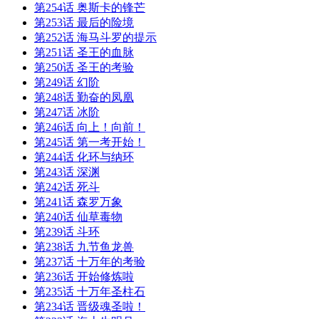
第254话 奥斯卡的锋芒
第253话 最后的险境
第252话 海马斗罗的提示
第251话 圣王的血脉
第250话 圣王的考验
第249话 幻阶
第248话 勤奋的凤凰
第247话 冰阶
第246话 向上！向前！
第245话 第一考开始！
第244话 化环与纳环
第243话 深渊
第242话 死斗
第241话 森罗万象
第240话 仙草毒物
第239话 斗环
第238话 九节鱼龙兽
第237话 十万年的考验
第236话 开始修炼啦
第235话 十万年圣柱石
第234话 晋级魂圣啦！