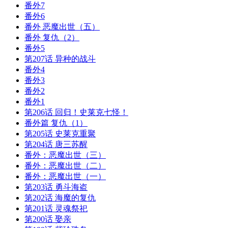
番外7
番外6
番外 恶魔出世（五）
番外 复仇（2）
番外5
第207话 异种的战斗
番外4
番外3
番外2
番外1
第206话 回归！史莱克七怪！
番外篇 复仇（1）
第205话 史莱克重聚
第204话 唐三苏醒
番外：恶魔出世（三）
番外：恶魔出世（二）
番外：恶魔出世（一）
第203话 勇斗海盗
第202话 海魔的复仇
第201话 灵魂祭祀
第200话 娶亲