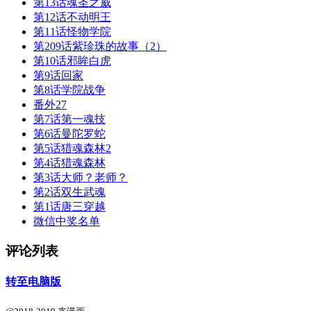
第13话魂圣之威
第12话不动明王
第11话怪物学院
第209话紫珍珠的故事（2）
第10话邪眸白虎
第9话回家
第8话学院战争
番外27
第7话第一魂技
第6话曼陀罗蛇
第5话猎魂森林2
第4话猎魂森林
第3话大师？老师？
第2话双生武魂
第1话唐三穿越
微信中奖名单
评论列表
转至电脑版