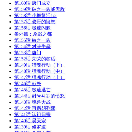
第160话 唐门成立
第159话 破之一族畅无敌
第158话 小舞复活1/2
第157话 俊哥的愤怒
第156话 极速闪躲
番外篇：杀戮之都
第155话 敏之一族
第154话 对决牛皋
第153话 唐门
第152话 荣荣的签话
第149话 猎魂行动（下）
第148话 猎魂行动（中）
第147话 猎魂行动（上）
第146话 献祭
第145话 极速逃亡
第144话 封号斗罗的愤怒
第143话 魂兽大战
第142话 再遇胡列娜
第141话 认祖归宗
第140话 昊天宗
第139话 修罗道