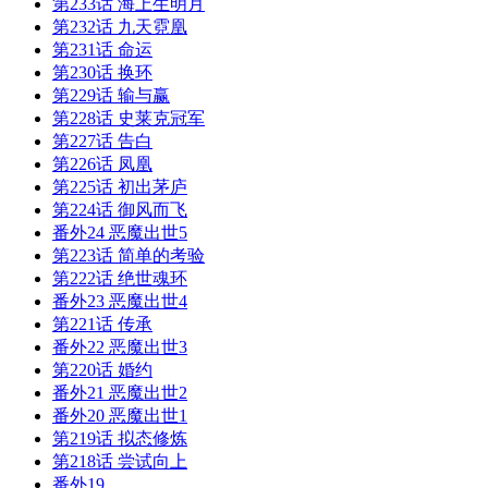
第233话 海上生明月
第232话 九天霓凰
第231话 命运
第230话 换环
第229话 输与赢
第228话 史莱克冠军
第227话 告白
第226话 凤凰
第225话 初出茅庐
第224话 御风而飞
番外24 恶魔出世5
第223话 简单的考验
第222话 绝世魂环
番外23 恶魔出世4
第221话 传承
番外22 恶魔出世3
第220话 婚约
番外21 恶魔出世2
番外20 恶魔出世1
第219话 拟态修炼
第218话 尝试向上
番外19