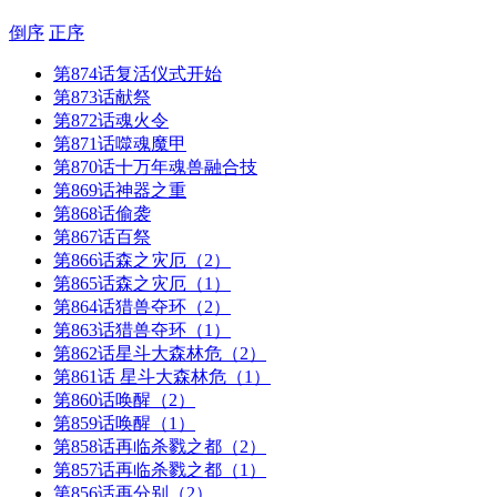
倒序
正序
第874话复活仪式开始
第873话献祭
第872话魂火令
第871话噬魂魔甲
第870话十万年魂兽融合技
第869话神器之重
第868话偷袭
第867话百祭
第866话森之灾厄（2）
第865话森之灾厄（1）
第864话猎兽夺环（2）
第863话猎兽夺环（1）
第862话星斗大森林危（2）
第861话 星斗大森林危（1）
第860话唤醒（2）
第859话唤醒（1）
第858话再临杀戮之都（2）
第857话再临杀戮之都（1）
第856话再分别（2）