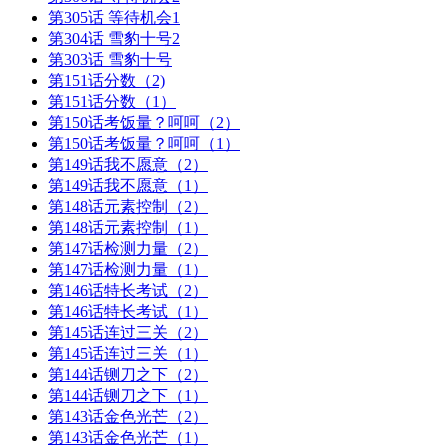
第305话 等待机会1
第304话 雪豹十号2
第303话 雪豹十号
第151话分数（2)
第151话分数（1）
第150话考饭量？呵呵（2）
第150话考饭量？呵呵（1）
第149话我不愿意（2）
第149话我不愿意（1）
第148话元素控制（2）
第148话元素控制（1）
第147话检测力量（2）
第147话检测力量（1）
第146话特长考试（2）
第146话特长考试（1）
第145话连过三关（2）
第145话连过三关（1）
第144话铡刀之下（2）
第144话铡刀之下（1）
第143话金色光芒（2）
第143话金色光芒（1）