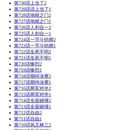
第730话上当了2
第729话话上当了1
第728话地狱之门2
第727话地狱之门1
第726话人剑合一2
第725话人剑合一1
第724话一字斗铠师2
第723话一字斗铠师1
第722话生死不明2
第721话生死不明1
第720话惨烈2
第719话惨烈1
第718话期待决赛2
第717话期待决赛1
第716话两军对垒2
第715话两军对垒1
第714话全面碰撞2
第713话全面碰撞1
第712话自由2
第711话自由1
第710话风王林三2