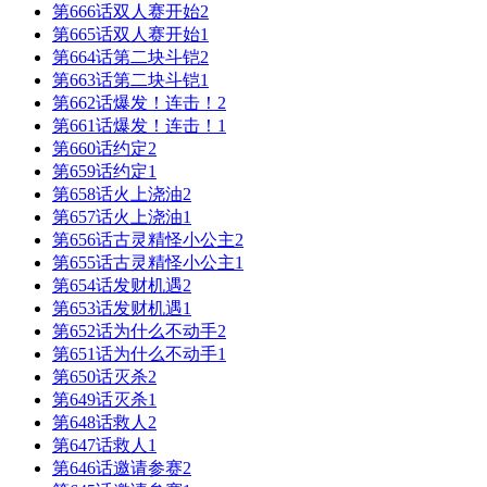
第666话双人赛开始2
第665话双人赛开始1
第664话第二块斗铠2
第663话第二块斗铠1
第662话爆发！连击！2
第661话爆发！连击！1
第660话约定2
第659话约定1
第658话火上浇油2
第657话火上浇油1
第656话古灵精怪小公主2
第655话古灵精怪小公主1
第654话发财机遇2
第653话发财机遇1
第652话为什么不动手2
第651话为什么不动手1
第650话灭杀2
第649话灭杀1
第648话救人2
第647话救人1
第646话邀请参赛2