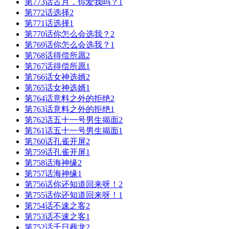
第773话古月，你爱我吗？1
第772话选择2
第771话选择1
第770话你怎么会选我？2
第769话你怎么会选我？1
第768话得偿所愿2
第767话得偿所愿1
第766话女神选婿2
第765话女神选婿1
第764话意料之外的拒绝2
第763话意料之外的拒绝1
第762话五十一号男生揭面2
第761话五十一号男生揭面1
第760话孔雀开屏2
第759话孔雀开屏1
第758话海神缘2
第757话海神缘1
第756话你还知道回来呀！2
第755话你还知道回来呀！1
第754话不速之客2
第753话不速之客1
第752话千日葬龙2