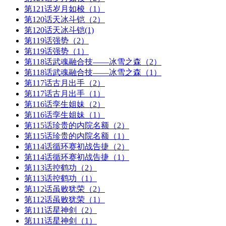
第121话岁月如梭（1）
第120话天冰斗铠（2）
第120话天冰斗铠(1)
第119话强势（2）
第119话强势（1）
第118话武魂融合技——冰雪之森（2）
第118话武魂融合技——冰雪之森（1）
第117话古月出手（2）
第117话古月出手（1）
第116话孪生姐妹（2）
第116话孪生姐妹（1）
第115话珍贵的内院名额（2）
第115话珍贵的内院名额（1）
第114话循环赛初战告捷（2）
第114话循环赛初战告捷（1）
第113话控鹤功（2）
第113话控鹤功（1）
第112话虽败犹荣（2）
第112话虽败犹荣（1）
第111话星神剑（2）
第111话星神剑（1）