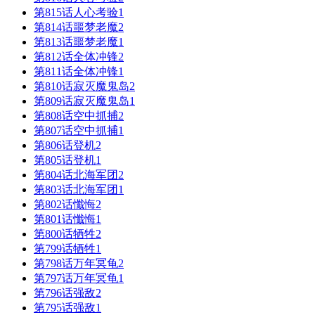
第815话人心考验1
第814话噩梦老魔2
第813话噩梦老魔1
第812话全体冲锋2
第811话全体冲锋1
第810话寂灭魔鬼岛2
第809话寂灭魔鬼岛1
第808话空中抓捕2
第807话空中抓捕1
第806话登机2
第805话登机1
第804话北海军团2
第803话北海军团1
第802话懺悔2
第801话懺悔1
第800话牺牲2
第799话牺牲1
第798话万年冥龟2
第797话万年冥龟1
第796话强敌2
第795话强敌1