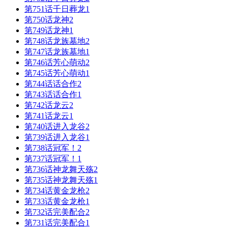
第751话千日葬龙1
第750话龙神2
第749话龙神1
第748话龙族墓地2
第747话龙族墓地1
第746话芳心萌动2
第745话芳心萌动1
第744话话合作2
第743话话合作1
第742话龙云2
第741话龙云1
第740话进入龙谷2
第739话进入龙谷1
第738话冠军！2
第737话冠军！1
第736话神龙舞天殇2
第735话神龙舞天殇1
第734话黄金龙枪2
第733话黄金龙枪1
第732话完美配合2
第731话完美配合1