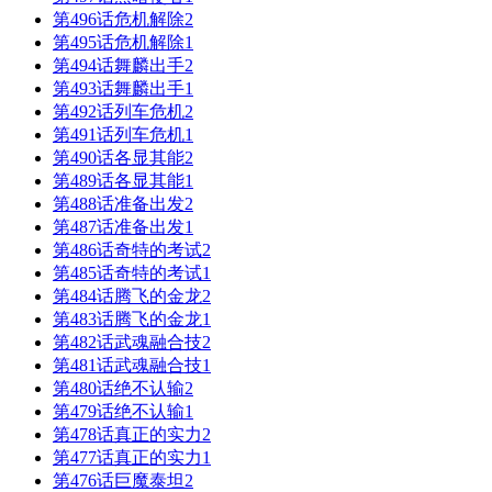
第496话危机解除2
第495话危机解除1
第494话舞麟出手2
第493话舞麟出手1
第492话列车危机2
第491话列车危机1
第490话各显其能2
第489话各显其能1
第488话准备出发2
第487话准备出发1
第486话奇特的考试2
第485话奇特的考试1
第484话腾飞的金龙2
第483话腾飞的金龙1
第482话武魂融合技2
第481话武魂融合技1
第480话绝不认输2
第479话绝不认输1
第478话真正的实力2
第477话真正的实力1
第476话巨魔泰坦2