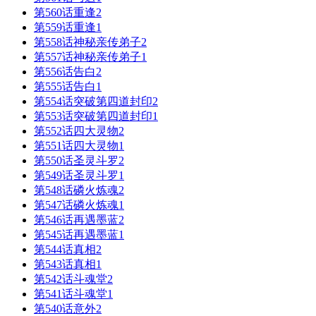
第560话重逢2
第559话重逢1
第558话神秘亲传弟子2
第557话神秘亲传弟子1
第556话告白2
第555话告白1
第554话突破第四道封印2
第553话突破第四道封印1
第552话四大灵物2
第551话四大灵物1
第550话圣灵斗罗2
第549话圣灵斗罗1
第548话磷火炼魂2
第547话磷火炼魂1
第546话再遇墨蓝2
第545话再遇墨蓝1
第544话真相2
第543话真相1
第542话斗魂堂2
第541话斗魂堂1
第540话意外2