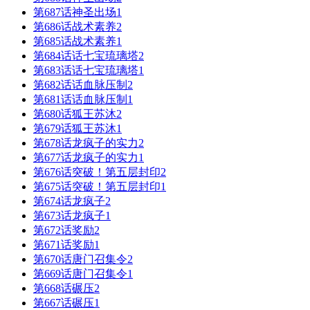
第687话神圣出场1
第686话战术素养2
第685话战术素养1
第684话话七宝琉璃塔2
第683话话七宝琉璃塔1
第682话话血脉压制2
第681话话血脉压制1
第680话狐王苏沐2
第679话狐王苏沐1
第678话龙疯子的实力2
第677话龙疯子的实力1
第676话突破！第五层封印2
第675话突破！第五层封印1
第674话龙疯子2
第673话龙疯子1
第672话奖励2
第671话奖励1
第670话唐门召集令2
第669话唐门召集令1
第668话碾压2
第667话碾压1