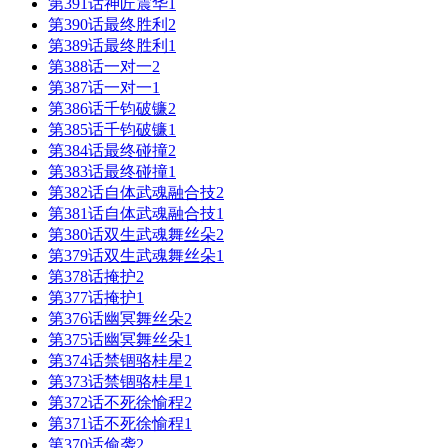
第391话神匠震华1
第390话最终胜利2
第389话最终胜利1
第388话一对一2
第387话一对一1
第386话千钧破镰2
第385话千钧破镰1
第384话最终碰撞2
第383话最终碰撞1
第382话自体武魂融合技2
第381话自体武魂融合技1
第380话双生武魂舞丝朵2
第379话双生武魂舞丝朵1
第378话掩护2
第377话掩护1
第376话幽冥舞丝朵2
第375话幽冥舞丝朵1
第374话禁锢骆桂星2
第373话禁锢骆桂星1
第372话不死徐愉程2
第371话不死徐愉程1
第370话偷袭2