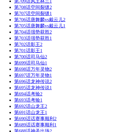
第709话风王林三1
第708话空间裂缝2
第707话空间裂缝1
第706话唐舞麟vs戴云儿2
第705话唐舞麟vs戴云儿1
第704话强势获胜2
第703话强势获胜1
第702话影王2
第701话影王1
第700话司马仙2
第699话司马仙1
第698话万年灵物2
第697话万年灵物1
第696话龙神传说2
第695话龙神传说1
第694话考验2
第693话考验1
第692话山龙王2
第691话山龙王1
第690话话赛事顺利2
第689话话赛事顺利1
第688话神圣出场2