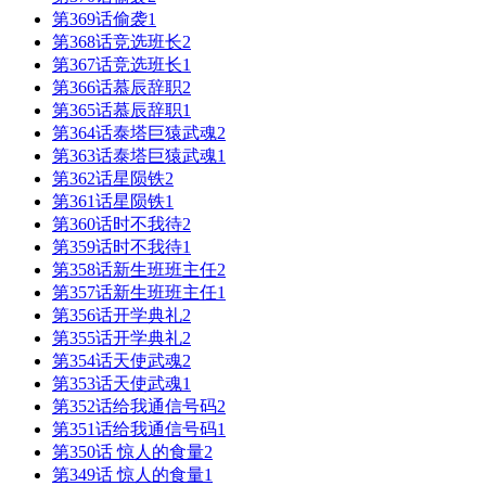
第369话偷袭1
第368话竞选班长2
第367话竞选班长1
第366话慕辰辞职2
第365话慕辰辞职1
第364话泰塔巨猿武魂2
第363话泰塔巨猿武魂1
第362话星陨铁2
第361话星陨铁1
第360话时不我待2
第359话时不我待1
第358话新生班班主任2
第357话新生班班主任1
第356话开学典礼2
第355话开学典礼2
第354话天使武魂2
第353话天使武魂1
第352话给我通信号码2
第351话给我通信号码1
第350话 惊人的食量2
第349话 惊人的食量1