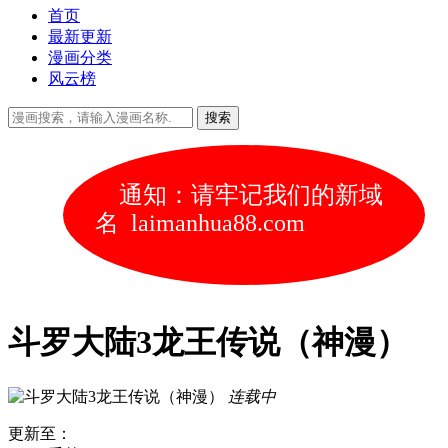
首页
最新更新
漫画分类
风云榜
通知：请牢记我们的新域
名 laimanhua88.com
斗罗大陆3龙王传说（神漫）
连载中
更新至：