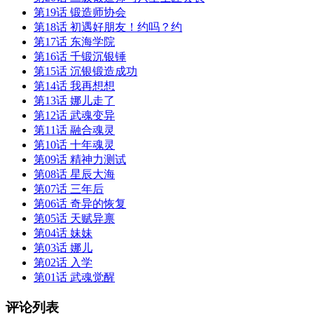
第19话 锻造师协会
第18话 初遇好朋友！约吗？约
第17话 东海学院
第16话 千锻沉银锤
第15话 沉银锻造成功
第14话 我再想想
第13话 娜儿走了
第12话 武魂变异
第11话 融合魂灵
第10话 十年魂灵
第09话 精神力测试
第08话 星辰大海
第07话 三年后
第06话 奇异的恢复
第05话 天赋异禀
第04话 妹妹
第03话 娜儿
第02话 入学
第01话 武魂觉醒
评论列表