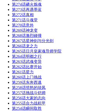
第274话磷火炼魂
第273话再遇墨蓝
第272话真相
第271话斗魂堂
第270话意外
第269话神龙变
第268话激烈碰撞
第267话星神剑与分光剑
第266话龙之力
第265话日月皇家魂导师学院
第264话明都之行
第263话武魂变异
第262话比赛开始
第261话星力
第260话上门挑战
第259话东奔西逃
第258话愤怒的琰凤
第257话挑战斗铠师
第256话大家的志向
第255话合力战机甲
第254话瞬间取胜