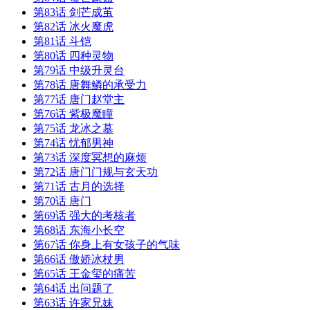
第83话 剑芒成茧
第82话 冰火魔虎
第81话 斗铠
第80话 四种灵物
第79话 中级升灵台
第78话 唐舞鳞的承受力
第77话 唐门赵堂主
第76话 紫极魔瞳
第75话 龙冰之墓
第74话 忧郁男神
第73话 深度冥想的麻烦
第72话 唐门门规与玄天功
第71话 古月的选择
第70话 唐门
第69话 强大的考核者
第68话 东海小长空
第67话 你身上有女孩子的气味
第66话 傲娇冰杖男
第65话 王金玺的痛苦
第64话 出问题了
第63话 许家兄妹