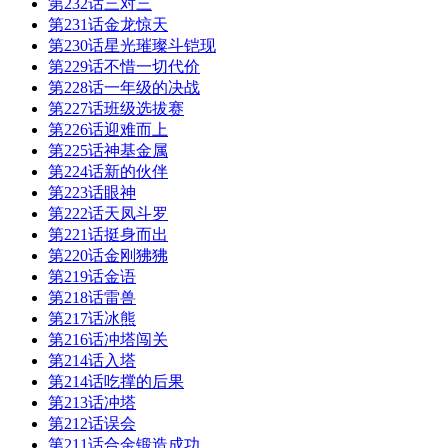
第232话三对三
第231话金龙惊天
第230话星光璀璨斗铠现
第229话不惜一切代价
第228话一年级的决战
第227话班级选拔赛
第226话迎难而上
第225话神基金属
第224话新的伙伴
第223话眼神
第222话天凤斗罗
第221话挺身而出
第220话金刚狒狒
第219话金语
第218话雷兽
第217话冰熊
第216话冲塔闯关
第214话入塔
第214话吃撑的后果
第213话冲塔
第212话误会
第211话合金锻造成功