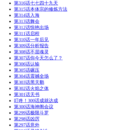
第316话七七四十九天
第315话本体宗的修炼方法
第314话入海
第313话舞会
第312话惊艳出场
第311话启程
第310话一年后见
第309话分析报告
第308话不屈魂灵
第307话你今天怎么了？
第306话认输
第305话碾压
第304话震撼全场
第303话黑天鹅
第302话火焰之体
第301话天书
叮咚！300话成就达成
第300话海神阁会议
第299话极限斗罗
第298话凶厉
第297话意外