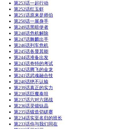
第253话一起行动
第252话红玉虾
第251话原来是师伯
第250话一展身手
第249话黑暗使者
第248话危机解除
第247话舞麟出手
第246话列车危机
第245话各显其能
第244话准备出发
第243话奇特的考试
第242话腾飞的金龙
第241话武魂融合技
第240话绝不认输
第239话真正的实力
第238话巨魔泰坦
第237话六对六团战
第236话灵锻钛晶
第235话锻造切磋赛
第234话实至名归的班长
第233话你与我们同在