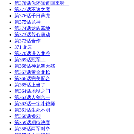
第378话你还知道回来呀！
第377话不速之客
第376话千日葬龙
第375话龙神
第374话龙族墓地
第373话芳心萌动
第372话合作
371 龙云
第370话进入龙谷
第369话冠军！
第368话神龙舞天殇
第367话黄金龙枪
第366话完美配合
第365话上当了
第364话地狱之门
第363话人剑合一
第362话一字斗铠师
第361话生死不明
第360话惨烈
第359话期待决赛
第358话两军对垒