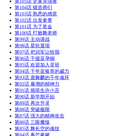
第105话 史莱克强者
第104话 锻造师们
第103话 熟悉的感觉
第102话 出发参赛
第101话 为了奖金
第100话 打败舞老师
第99话 主动请战
第98话 星轮显现
第97话 把冠军让给我
第96话 千锻蓝孕铜
第95话 欢迎加入灵班
第94话 千年蓝银草的威力
第93话 唐舞麟的千年魂环
第92话 暴增的精神力
第91话 插班生许小言
第90话 新学期开始
第89话 再次升灵
第88话 突破极限
第87话 强大的精神攻击
第86话 三眼魔猿
第85话 舞长空的魂技
第84话 毒芒豪赌