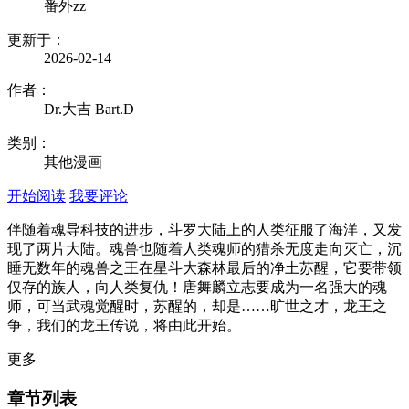
番外zz
更新于：
2026-02-14
作者：
Dr.大吉 Bart.D
类别：
其他漫画
开始阅读
我要评论
伴随着魂导科技的进步，斗罗大陆上的人类征服了海洋，又发
现了两片大陆。魂兽也随着人类魂师的猎杀无度走向灭亡，沉
睡无数年的魂兽之王在星斗大森林最后的净土苏醒，它要带领
仅存的族人，向人类复仇！唐舞麟立志要成为一名强大的魂
师，可当武魂觉醒时，苏醒的，却是……旷世之才，龙王之
争，我们的龙王传说，将由此开始。
更多
章节列表