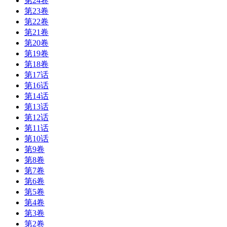
第24卷
第23卷
第22卷
第21卷
第20卷
第19卷
第18卷
第17话
第16话
第14话
第13话
第12话
第11话
第10话
第9卷
第8卷
第7卷
第6卷
第5卷
第4卷
第3卷
第2卷