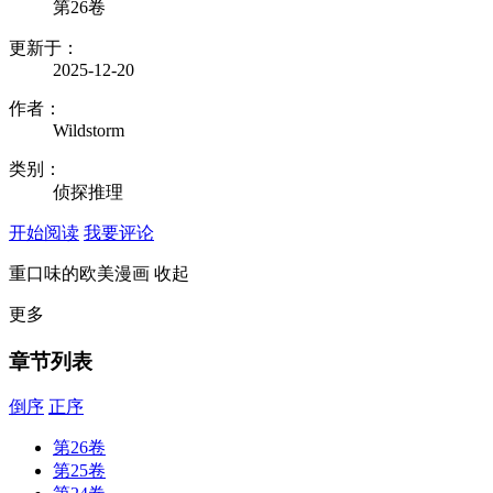
第26卷
更新于：
2025-12-20
作者：
Wildstorm
类别：
侦探推理
开始阅读
我要评论
重口味的欧美漫画 收起
更多
章节列表
倒序
正序
第26卷
第25卷