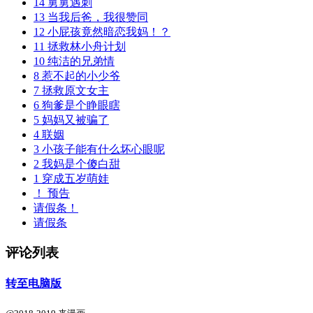
14 舅舅遇刺
13 当我后爸，我很赞同
12 小屁孩竟然暗恋我妈！？
11 拯救林小舟计划
10 纯洁的兄弟情
8 惹不起的小少爷
7 拯救原文女主
6 狗爹是个睁眼瞎
5 妈妈又被骗了
4 联姻
3 小孩子能有什么坏心眼呢
2 我妈是个傻白甜
1 穿成五岁萌娃
！ 预告
请假条！
请假条
评论列表
转至电脑版