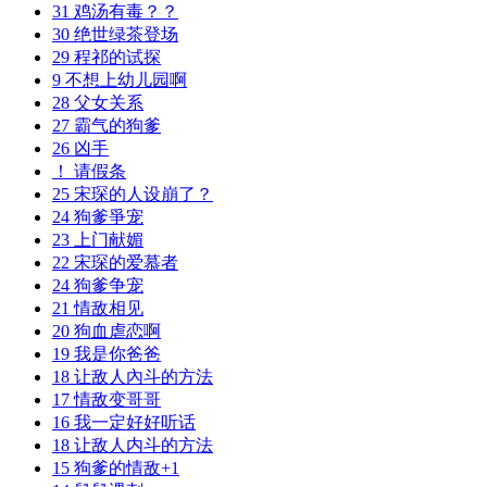
31 鸡汤有毒？？
30 绝世绿茶登场
29 程祁的试探
9 不想上幼儿园啊
28 父女关系
27 霸气的狗爹
26 凶手
！ 请假条
25 宋琛的人设崩了？
24 狗爹爭宠
23 上门献媚
22 宋琛的爱慕者
24 狗爹争宠
21 情敌相见
20 狗血虐恋啊
19 我是你爸爸
18 让敌人內斗的方法
17 情敌变哥哥
16 我一定好好听话
18 让敌人内斗的方法
15 狗爹的情敌+1