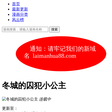
首页
最新更新
漫画分类
风云榜
通知：请牢记我们的新域
名 laimanhua88.com
冬城的囚犯小公主
连载中
更新至：