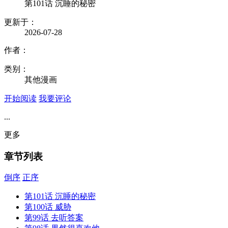
第101话 沉睡的秘密
更新于：
2026-07-28
作者：
类别：
其他漫画
开始阅读
我要评论
...
更多
章节列表
倒序
正序
第101话 沉睡的秘密
第100话 威胁
第99话 去听答案