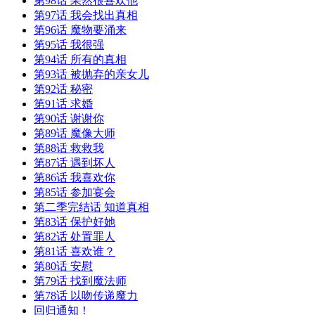
第98话 果然很喜欢他
第97话 我会找出真相
第96话 魔物要涌来
第95话 我很强
第94话 所有的真相
第93话 被抛弃的亲女儿
第92话 秘密
第91话 求婚
第90话 谢谢你
第89话 魔像大师
第88话 救救我
第87话 遇到坏人
第86话 我喜欢你
第85话 参加宴会
第二季完结话 知道真相
第83话 保护好她
第82话 处置罪人
第81话 喜欢谁？
第80话 安慰
第79话 找到魔法师
第78话 以吻传递魔力
回归通知！