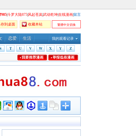
985
|
斗罗大陆875
|
风起苍岚
|
武动乾坤
|
在线漫画
|
留言
保存到桌面
收藏本站
繁體中文切換
女
恋爱
生活
我的观看记录
S
T
U
V
W
X
Y
Z
我要推荐漫画
举报低俗漫画