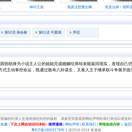
（下）
龙
神印王座
我真没想重生啊
死灵法师！我即
第02话 身份暴
第01话 不圆满
序话
露
的童话结局
特因协助身为小说主人公的姐姐完成婚姻结局却未能返回现实，发现自己
的方式主动掌控命运，既通过散布八卦谋生，又卷入王子继承权斗争展开政
迫联姻到钓系人生漫画侵犯到您的版权，请
参照页面底部网站声明
给我们来信以便及时
入收藏
|
下次上网自动访问本站
|
推荐漫画
|
网站声明
|
联系我们
|
举报低俗内容
| |
返回
粤ICP备19003179号-1
@2018-2019 来漫画