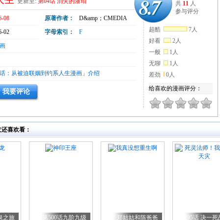
8.7
8.7
更新至:
第04话 消失的潘珀
共
11
人
参与评分
6-08
原著作者：
D&amp；CMEDIA
超酷
7人
6-02
字母索引：
F
好看
2人
画
一般
1人
无聊
1人
话：从被迫联姻到钓系人生漫画」介绍
差劲
0人
给喜欢的漫画评分：
我要评论
友还喜欢看：
温泉之旅
第500话九阶九级
郑姑姑和陈爸爸
第295话 决一