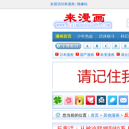
欢迎访问来漫画
|
镜像站
漫画首页
少年热血
武侠格斗
科幻
A
B
C
D
E
日本漫画
国产漫画
欧美漫画
港台
反
您当前的位置：
首页
>
其他漫画
>
反童话：从被迫联姻到钓系