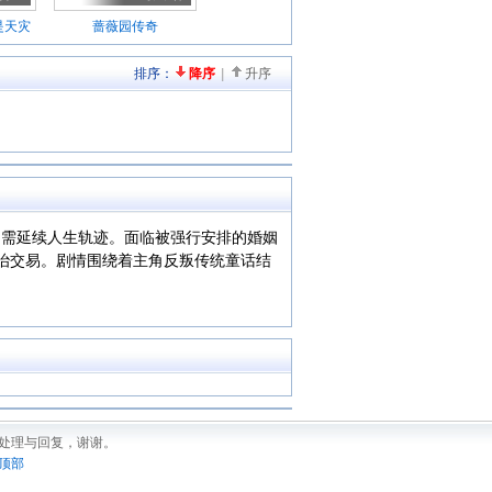
感
是天灾
蔷薇园传奇
就算是稍微有点H的三
财富自由后，她们
排序：
降序
|
升序
仍需延续人生轨迹。面临被强行安排的婚姻
治交易。剧情围绕着主角反叛传统童话结
处理与回复，谢谢。
顶部