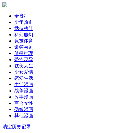
全 部
少年热血
武侠格斗
科幻魔幻
竞技体育
爆笑喜剧
侦探推理
恐怖灵异
耽美人生
少女爱情
恋爱生活
生活漫画
战争漫画
故事漫画
百合女性
伪娘漫画
其他漫画
清空历史记录