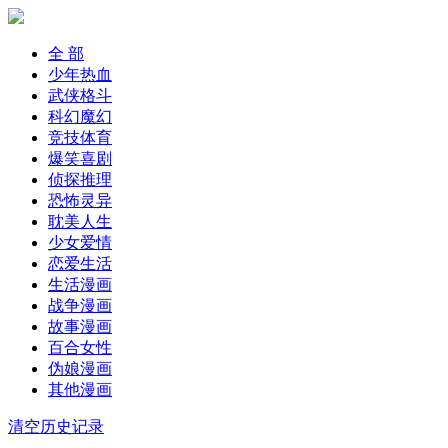
全 部
少年热血
武侠格斗
科幻魔幻
竞技体育
爆笑喜剧
侦探推理
恐怖灵异
耽美人生
少女爱情
恋爱生活
生活漫画
战争漫画
故事漫画
百合女性
伪娘漫画
其他漫画
清空历史记录