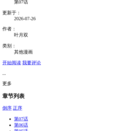
第07话
更新于：
2026-07-26
作者：
叶月双
类别：
其他漫画
开始阅读
我要评论
...
更多
章节列表
倒序
正序
第07话
第06话