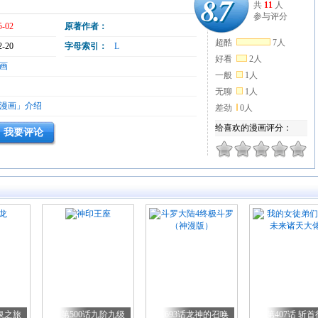
8.7
8.7
共
11
人
参与评分
5-02
原著作者：
超酷
7人
2-20
字母索引：
L
好看
2人
画
一般
1人
无聊
1人
漫画」介绍
差劲
0人
给喜欢的漫画评分：
我要评论
温泉之旅
第500话九阶九级
第693话龙神的召唤
第407话 斩