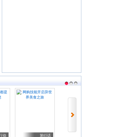
首行动
第65话
第61话 机翻
687 