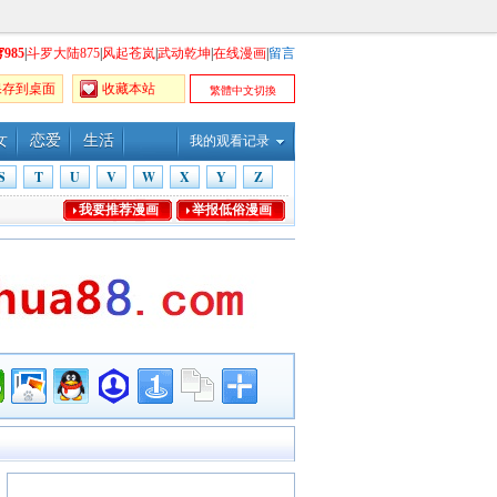
985
|
斗罗大陆875
|
风起苍岚
|
武动乾坤
|
在线漫画
|
留言
保存到桌面
收藏本站
繁體中文切換
女
恋爱
生活
我的观看记录
S
T
U
V
W
X
Y
Z
我要推荐漫画
举报低俗漫画