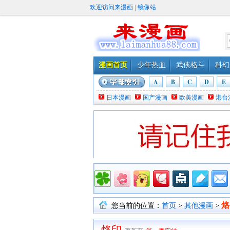
欢迎访问来漫画
|
镜像站
漫画首页
少年热血
武侠格斗
科幻
A
B
C
D
E
日本漫画
国产漫画
欧美漫画
港台
烙
您当前的位置：
首页
>
其他漫画
>
烙印