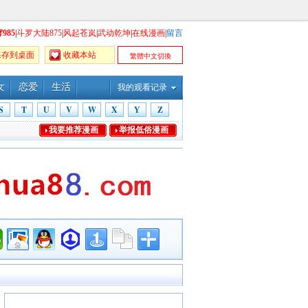
985
|
斗罗大陆875
|
风起苍岚
|
武动乾坤
|
在线漫画
|
留言
保存到桌面
收藏本站
繁體中文切換
女
恋爱
生活
我的观看记录
S
T
U
V
W
X
Y
Z
我要推荐漫画
举报低俗漫画