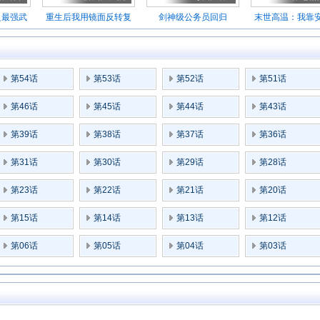
之最强武
重生后我用镜面反转复
剑神级公务员回归
末世高温：我靠
第54话
第53话
第52话
第51话
第46话
第45话
第44话
第43话
第39话
第38话
第37话
第36话
第31话
第30话
第29话
第28话
第23话
第22话
第21话
第20话
第15话
第14话
第13话
第12话
第06话
第05话
第04话
第03话