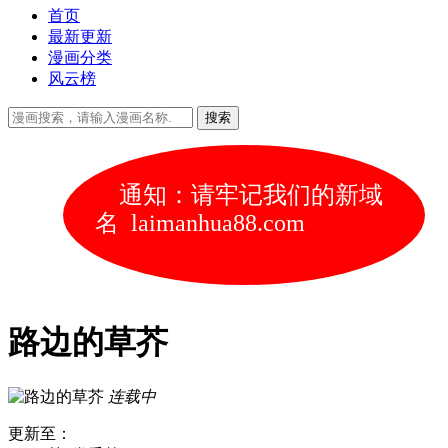
首页
最新更新
漫画分类
风云榜
通知：请牢记我们的新域
名 laimanhua88.com
路边的草芥
连载中
更新至：