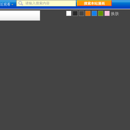
近观看
换肤