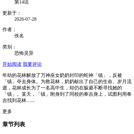
第14话
更新于：
2026-07-28
作者：
佚名
类别：
恐怖灵异
开始阅读
我要评论
年幼的花林解放了万神巫女奶奶封印的蛇神「镇」，反被
「镇」夺去身体。为救花林，奶奶献出了自己的生命。岁月流
逝，花林成长为了一名高中生，却仍在躲避不断寻找她的
「镇」。某天，「镇」附身到了同校的奉吉身上，试图利用奉
吉找到花林…...
更多
章节列表