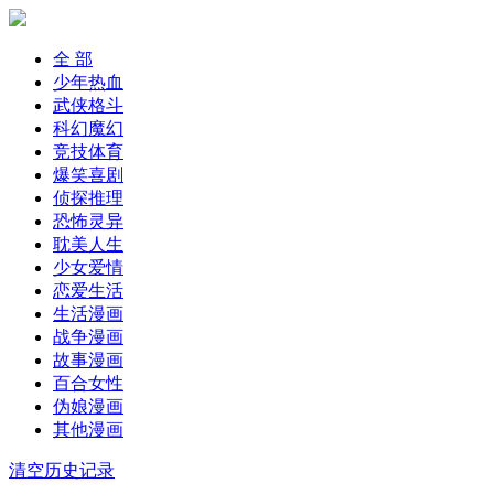
全 部
少年热血
武侠格斗
科幻魔幻
竞技体育
爆笑喜剧
侦探推理
恐怖灵异
耽美人生
少女爱情
恋爱生活
生活漫画
战争漫画
故事漫画
百合女性
伪娘漫画
其他漫画
清空历史记录