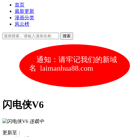
首页
最新更新
漫画分类
风云榜
通知：请牢记我们的新域
名 laimanhua88.com
闪电侠V6
连载中
更新至：