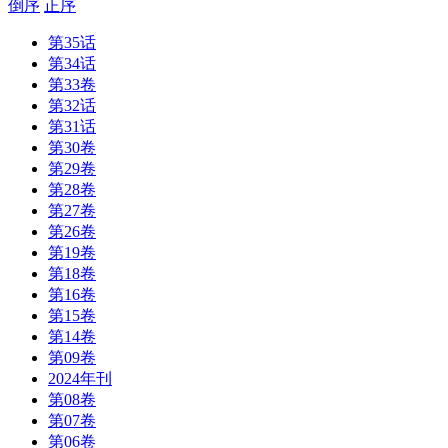
倒序
正序
第35话
第34话
第33卷
第32话
第31话
第30卷
第29卷
第28卷
第27卷
第26卷
第19卷
第18卷
第16卷
第15卷
第14卷
第09卷
2024年刊
第08卷
第07卷
第06卷