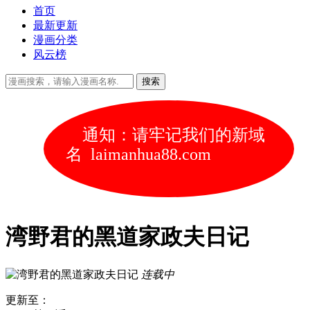
首页
最新更新
漫画分类
风云榜
通知：请牢记我们的新域
名 laimanhua88.com
湾野君的黑道家政夫日记
连载中
更新至：