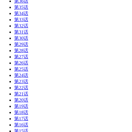
第36话
第35话
第34话
第33话
第32话
第31话
第30话
第29话
第28话
第27话
第26话
第25话
第24话
第23话
第22话
第21话
第20话
第19话
第18话
第17话
第16话
第15话