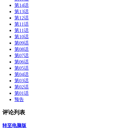
第14话
第13话
第12话
第11话
第11话
第10话
第09话
第08话
第07话
第06话
第05话
第04话
第03话
第02话
第01话
预告
评论列表
转至电脑版