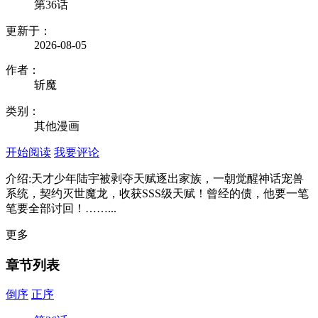
第36话
更新于：
2026-08-05
作者：
斩魔
类别：
其他漫画
开始阅读
我要评论
介绍:天才少年陆宇被剥夺天赋逐出家族，一朝觉醒神话宠兽
系统，契约灭世魔龙，收获SSS级天赋！曾经的债，他要一笔
笔要全部讨回！……...
更多
章节列表
倒序
正序