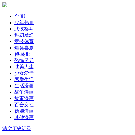
全 部
少年热血
武侠格斗
科幻魔幻
竞技体育
爆笑喜剧
侦探推理
恐怖灵异
耽美人生
少女爱情
恋爱生活
生活漫画
战争漫画
故事漫画
百合女性
伪娘漫画
其他漫画
清空历史记录