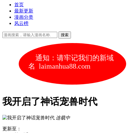
首页
最新更新
漫画分类
风云榜
通知：请牢记我们的新域
名 laimanhua88.com
我开启了神话宠兽时代
连载中
更新至：