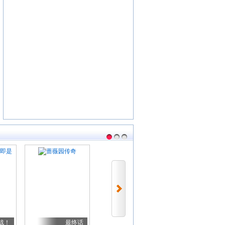
死战！
最终话
第28话
第111话 为这个掉