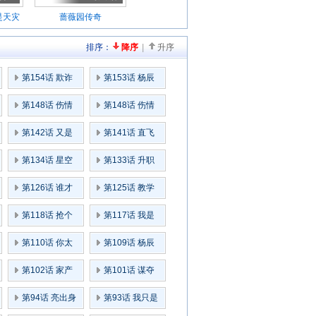
感
是天灾
蔷薇园传奇
就算是稍微有点H的三
财富自由后，她们
排序：
降序
|
升序
第154话 欺诈
第153话 杨辰
风云
技艺惊座
第148话 伤情
第148话 伤情
鉴定
鉴定
第142话 又是
第141话 直飞
套路
追捕
第134话 星空
第133话 升职
手表
奖励
第126话 谁才
第125话 教学
是最会装的人
楼命名权
第118话 抢个
第117话 我是
场地不过分
白金卡客户
第110话 你太
第109话 杨辰
吧！
能隐藏了
怎么可能是司
第102话 家产
第101话 谋夺
机
之争
家产
第94话 亮出身
第93话 我只是