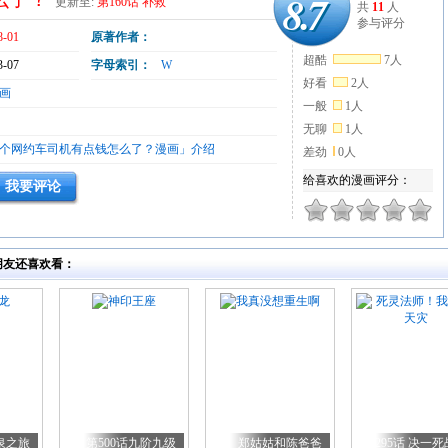
8.7
8.7
更新至:
第160话 补救
共
11
人
参与评分
8-01
原著作者：
超酷
7人
3-07
字母索引：
W
好看
2人
画
一般
1人
无聊
1人
个网约车司机有点钱怎么了？漫画」介绍
差劲
0人
给喜欢的漫画评分：
我要评论
朋友还喜欢看：
温泉之旅
第500话九阶九级
郑姑姑和陈爸爸
第295话 决一