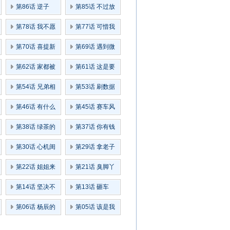
份
个工具人
第86话 逆子
第85话 不过放
过你
第78话 我不愿
第77话 可惜我
意
配不上他
第70话 喜提新
第69话 遇到微
车
商
第62话 家都被
第61话 这是要
抄了
被抄家了啊
第54话 兄弟相
第53话 刷数据
见
第46话 有什么
第45话 赛车风
想不开的
云
第38话 绿茶的
第37话 你有钱
下场
你买
第30话 心机闺
第29话 拿老子
蜜
当气氛组
第22话 姐姐来
第21话 臭脚丫
善后
的伤害值
第14话 坚决不
第13话 砸车
和解
第06话 杨辰的
第05话 该是我
新身份
的就是我的