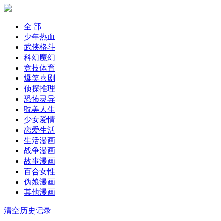
全 部
少年热血
武侠格斗
科幻魔幻
竞技体育
爆笑喜剧
侦探推理
恐怖灵异
耽美人生
少女爱情
恋爱生活
生活漫画
战争漫画
故事漫画
百合女性
伪娘漫画
其他漫画
清空历史记录