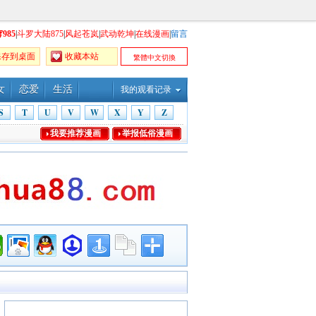
985
|
斗罗大陆875
|
风起苍岚
|
武动乾坤
|
在线漫画
|
留言
保存到桌面
收藏本站
繁體中文切換
女
恋爱
生活
我的观看记录
S
T
U
V
W
X
Y
Z
我要推荐漫画
举报低俗漫画