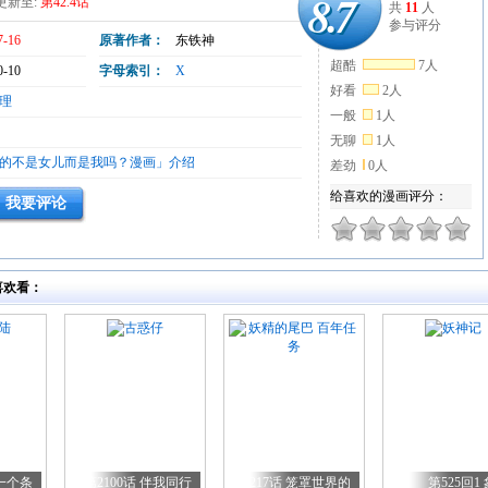
8.7
8.7
更新至:
第42.4话
共
11
人
参与评分
7-16
原著作者：
东铁神
超酷
7人
0-10
字母索引：
X
好看
2人
理
一般
1人
无聊
1人
的不是女儿而是我吗？漫画」介绍
差劲
0人
给喜欢的漫画评分：
我要评论
喜欢看：
后一个条
第2100话 伴我同行
第217话 笼罩世界的
第525回1