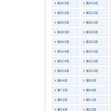
第24.3话
第24.2话
第22.3话
第22.2话
第20.3话
第20.2话
第18.3话
第18.2话
第16.3话
第16.2话
第14.4话
第14.3话
第12.4话
第12.3话
第10.4话
第10.3话
第8.4话
第8.3话
第7.1话
第6.4话
第5.2话
第5.1话
第3.4话
第3.3话