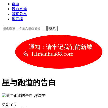
首页
最新更新
漫画分类
风云榜
通知：请牢记我们的新域
名 laimanhua88.com
星与跑道的告白
连载中
更新至：