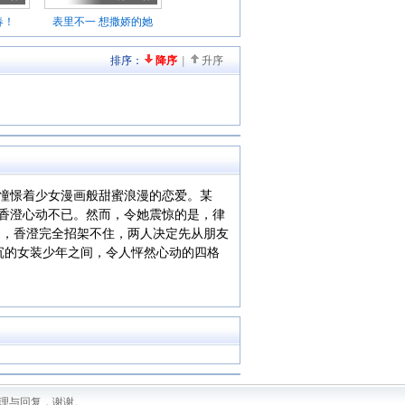
春！
表里不一 想撒娇的她
可能是日常吧
不顺遂的千金没察
排序：
降序
|
升序
直憧憬着少女漫画般甜蜜浪漫的恋爱。某
香澄心动不已。然而，令她震惊的是，律
力，香澄完全招架不住，两人决定先从朋友
沉的女装少年之间，令人怦然心动的四格
理与回复，谢谢。