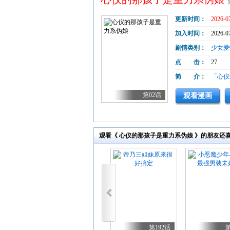
更新时间：
2026-0
加入时间：
2026-0
剧情类别：
少女爱
点 击：
27
简 介：
「心仪
第02话
观看漫画
观看《 心仪的那孩子是重力系伪娘 》的朋友还
第192话
第