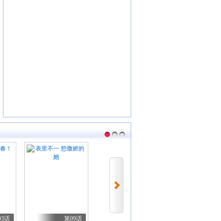
03话
第09话
机翻21话
第0