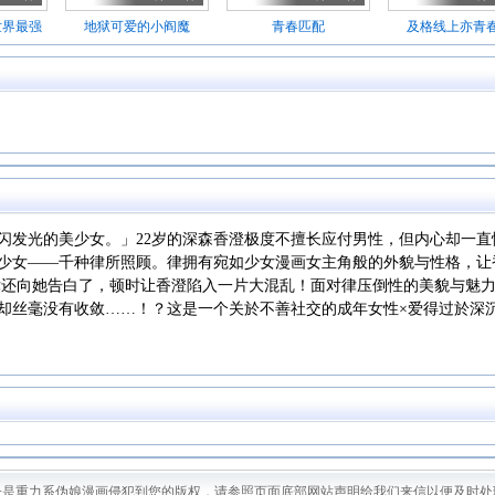
世界最强
地狱可爱的小阎魔
青春匹配
及格线上亦青
闪发光的美少女。」22岁的深森香澄极度不擅长应付男性，但内心却一
少女——千种律所照顾。律拥有宛如少女漫画女主角般的外貌与性格，让
，律还向她告白了，顿时让香澄陷入一片大混乱！面对律压倒性的美貌与魅
却丝毫没有收敛……！？这是一个关於不善社交的成年女性×爱得过於深
子是重力系伪娘漫画侵犯到您的版权，请
参照页面底部网站声明
给我们来信以便及时处