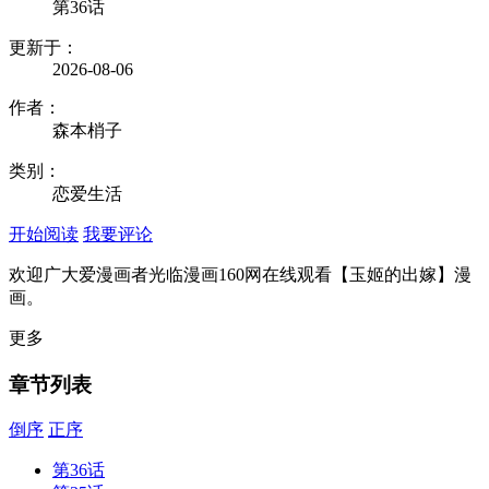
第36话
更新于：
2026-08-06
作者：
森本梢子
类别：
恋爱生活
开始阅读
我要评论
欢迎广大爱漫画者光临漫画160网在线观看【玉姬的出嫁】漫
画。
更多
章节列表
倒序
正序
第36话