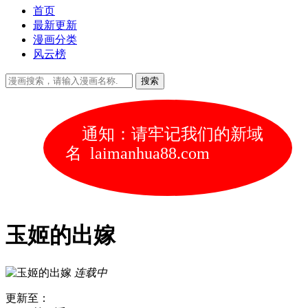
首页
最新更新
漫画分类
风云榜
通知：请牢记我们的新域
名 laimanhua88.com
玉姬的出嫁
连载中
更新至：