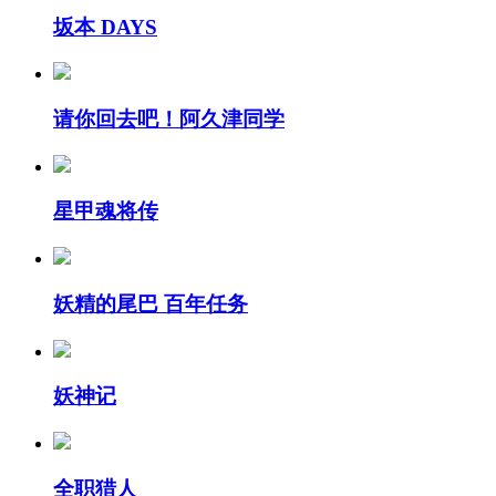
坂本 DAYS
请你回去吧！阿久津同学
星甲魂将传
妖精的尾巴 百年任务
妖神记
全职猎人