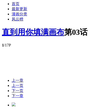
首页
最新更新
漫画分类
风云榜
直到用你填满画布
第03话
1
/17P
上一章
上一页
下一页
下一章