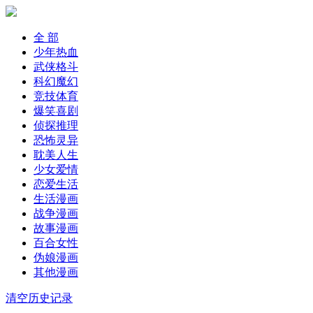
全 部
少年热血
武侠格斗
科幻魔幻
竞技体育
爆笑喜剧
侦探推理
恐怖灵异
耽美人生
少女爱情
恋爱生活
生活漫画
战争漫画
故事漫画
百合女性
伪娘漫画
其他漫画
清空历史记录