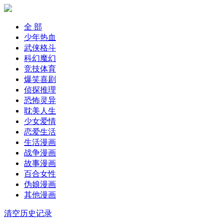
全 部
少年热血
武侠格斗
科幻魔幻
竞技体育
爆笑喜剧
侦探推理
恐怖灵异
耽美人生
少女爱情
恋爱生活
生活漫画
战争漫画
故事漫画
百合女性
伪娘漫画
其他漫画
清空历史记录