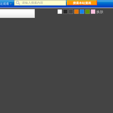
近观看
换肤