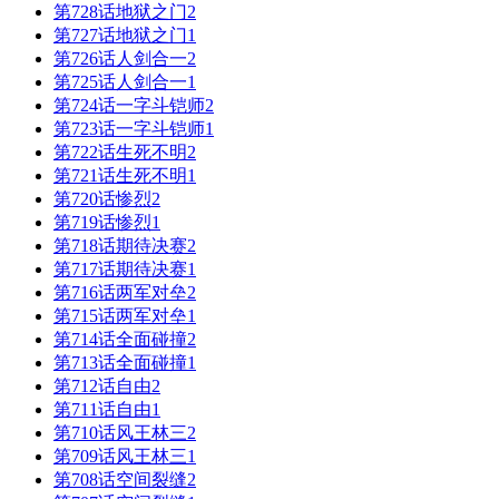
第728话地狱之门2
第727话地狱之门1
第726话人剑合一2
第725话人剑合一1
第724话一字斗铠师2
第723话一字斗铠师1
第722话生死不明2
第721话生死不明1
第720话惨烈2
第719话惨烈1
第718话期待决赛2
第717话期待决赛1
第716话两军对垒2
第715话两军对垒1
第714话全面碰撞2
第713话全面碰撞1
第712话自由2
第711话自由1
第710话风王林三2
第709话风王林三1
第708话空间裂缝2