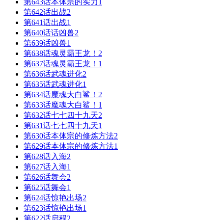
第643话本体宗的实力1
第642话出战2
第641话出战1
第640话话凶兽2
第639话凶兽1
第638话魂灵霸王龙！2
第637话魂灵霸王龙！1
第636话武魂进化2
第635话武魂进化1
第634话魔魂大白鲨！2
第633话魔魂大白鲨！1
第632话七七四十九天2
第631话七七四十九天1
第630话本体宗的修炼方法2
第629话本体宗的修炼方法1
第628话入海2
第627话入海1
第626话舞会2
第625话舞会1
第624话惊艳出场2
第623话惊艳出场1
第622话启程2