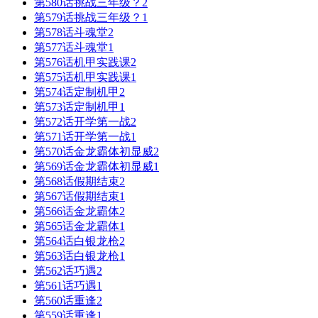
第580话挑战三年级？2
第579话挑战三年级？1
第578话斗魂堂2
第577话斗魂堂1
第576话机甲实践课2
第575话机甲实践课1
第574话定制机甲2
第573话定制机甲1
第572话开学第一战2
第571话开学第一战1
第570话金龙霸体初显威2
第569话金龙霸体初显威1
第568话假期结束2
第567话假期结束1
第566话金龙霸体2
第565话金龙霸体1
第564话白银龙枪2
第563话白银龙枪1
第562话巧遇2
第561话巧遇1
第560话重逢2
第559话重逢1