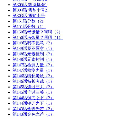
第305话 等待机会1
第304话 雪豹十号2
第303话 雪豹十号
第151话分数（2)
第151话分数（1）
第150话考饭量？呵呵（2）
第150话考饭量？呵呵（1）
第149话我不愿意（2）
第149话我不愿意（1）
第148话元素控制（2）
第148话元素控制（1）
第147话检测力量（2）
第147话检测力量（1）
第146话特长考试（2）
第146话特长考试（1）
第145话连过三关（2）
第145话连过三关（1）
第144话铡刀之下（2）
第144话铡刀之下（1）
第143话金色光芒（2）
第143话金色光芒（1）