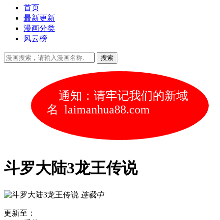
首页
最新更新
漫画分类
风云榜
通知：请牢记我们的新域
名 laimanhua88.com
斗罗大陆3龙王传说
连载中
更新至：