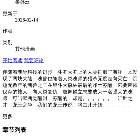
番外zz
更新于：
2026-02-14
作者：
类别：
其他漫画
开始阅读
我要评论
伴随着魂导科技的进步，斗罗大罗上的人类征服了海洋，又发
现了两块大陆。魂兽也随着人类魂师的猎杀无度走向灭亡，沉
睡无数年的魂兽之王在星斗大森林最后的净土苏醒，它要带领
仅存的族人，向人类复仇！唐舞麟立志要成为一名强大的魂
师，可当武魂觉醒时，苏醒的，却是。。。。。。，旷世之
才，龙王之争，我们的龙王传说，将由此开始。。。。。。
更多
章节列表