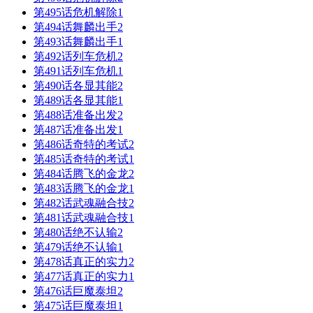
第495话危机解除1
第494话舞麟出手2
第493话舞麟出手1
第492话列车危机2
第491话列车危机1
第490话各显其能2
第489话各显其能1
第488话准备出发2
第487话准备出发1
第486话奇特的考试2
第485话奇特的考试1
第484话腾飞的金龙2
第483话腾飞的金龙1
第482话武魂融合技2
第481话武魂融合技1
第480话绝不认输2
第479话绝不认输1
第478话真正的实力2
第477话真正的实力1
第476话巨魔泰坦2
第475话巨魔泰坦1