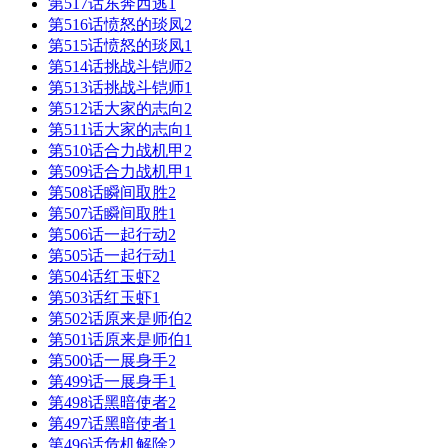
第517话东奔西逃1
第516话愤怒的琰凤2
第515话愤怒的琰凤1
第514话挑战斗铠师2
第513话挑战斗铠师1
第512话大家的志向2
第511话大家的志向1
第510话合力战机甲2
第509话合力战机甲1
第508话瞬间取胜2
第507话瞬间取胜1
第506话一起行动2
第505话一起行动1
第504话红玉虾2
第503话红玉虾1
第502话原来是师伯2
第501话原来是师伯1
第500话一展身手2
第499话一展身手1
第498话黑暗使者2
第497话黑暗使者1
第496话危机解除2