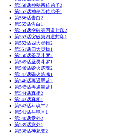
第558话神秘亲传弟子2
第557话神秘亲传弟子1
第556话告白2
第555话告白1
第554话突破第四道封印2
第553话突破第四道封印1
第552话四大灵物2
第551话四大灵物1
第550话圣灵斗罗2
第549话圣灵斗罗1
第548话磷火炼魂2
第547话磷火炼魂1
第546话再遇墨蓝2
第545话再遇墨蓝1
第544话真相2
第543话真相1
第542话斗魂堂2
第541话斗魂堂1
第540话意外2
第539话意外1
第538话神龙变2