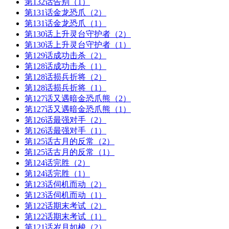
第132话告别（1）
第131话金龙恐爪（2）
第131话金龙恐爪（1）
第130话上升灵台守护者（2）
第130话上升灵台守护者（1）
第129话成功击杀（2）
第128话成功击杀（1）
第128话损兵折将（2）
第128话损兵折将（1）
第127话又遇暗金恐爪熊（2）
第127话又遇暗金恐爪熊（1）
第126话最强对手（2）
第126话最强对手（1）
第125话古月的反常（2）
第125话古月的反常（1）
第124话完胜（2）
第124话完胜（1）
第123话伺机而动（2）
第123话伺机而动（1）
第122话期末考试（2）
第122话期末考试（1）
第121话岁月如梭（2）