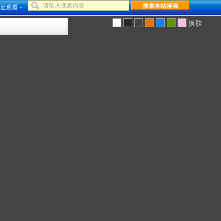
近观看
换肤