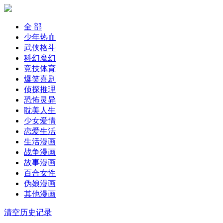
全 部
少年热血
武侠格斗
科幻魔幻
竞技体育
爆笑喜剧
侦探推理
恐怖灵异
耽美人生
少女爱情
恋爱生活
生活漫画
战争漫画
故事漫画
百合女性
伪娘漫画
其他漫画
清空历史记录