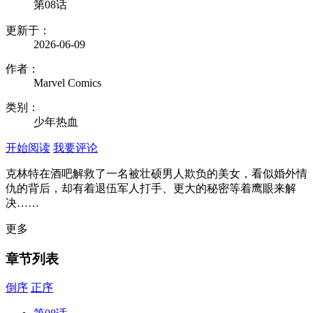
第08话
更新于：
2026-06-09
作者：
Marvel Comics
类别：
少年热血
开始阅读
我要评论
克林特在酒吧解救了一名被壮硕男人欺负的美女，看似婚外情
仇的背后，却有着退伍军人打手、更大的秘密等着鹰眼来解
决……
更多
章节列表
倒序
正序