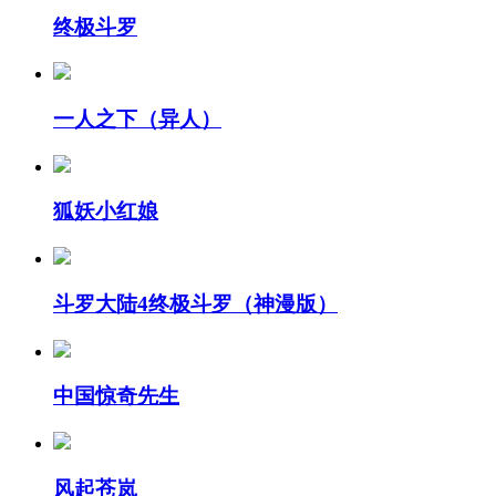
终极斗罗
一人之下（异人）
狐妖小红娘
斗罗大陆4终极斗罗（神漫版）
中国惊奇先生
风起苍岚