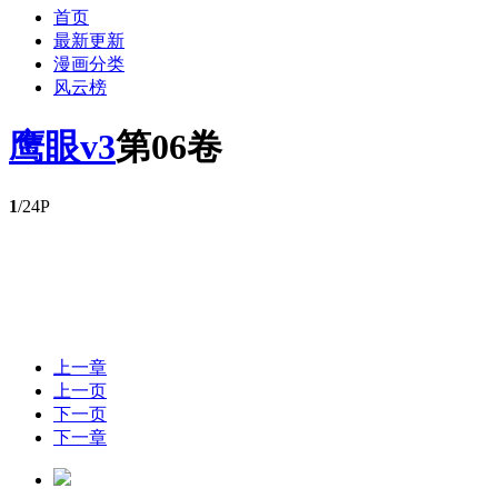
首页
最新更新
漫画分类
风云榜
鹰眼v3
第06卷
1
/24P
上一章
上一页
下一页
下一章