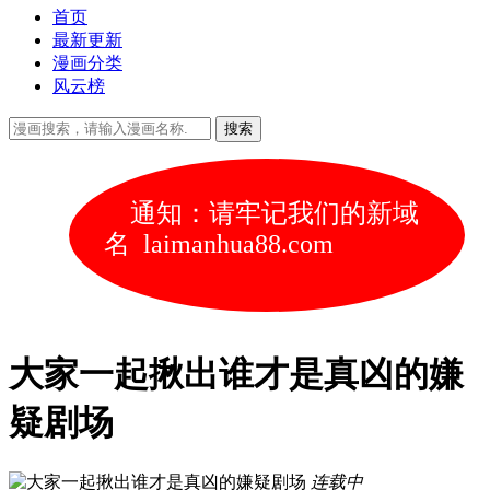
首页
最新更新
漫画分类
风云榜
通知：请牢记我们的新域
名 laimanhua88.com
大家一起揪出谁才是真凶的嫌
疑剧场
连载中