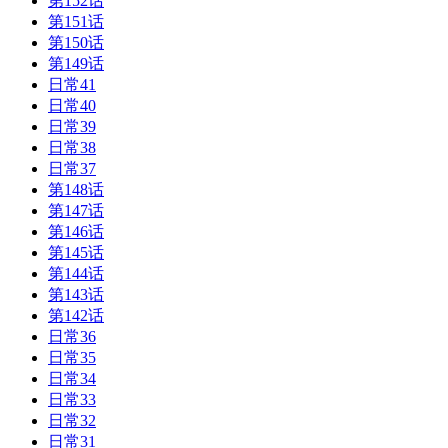
第152话
第151话
第150话
第149话
日常41
日常40
日常39
日常38
日常37
第148话
第147话
第146话
第145话
第144话
第143话
第142话
日常36
日常35
日常34
日常33
日常32
日常31