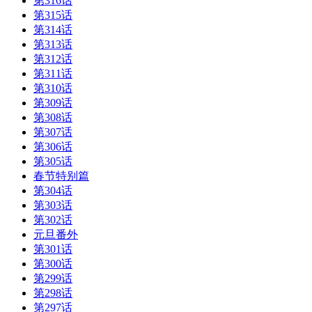
第316话
第315话
第314话
第313话
第312话
第311话
第310话
第309话
第308话
第307话
第306话
第305话
春节特别篇
第304话
第303话
第302话
元旦番外
第301话
第300话
第299话
第298话
第297话