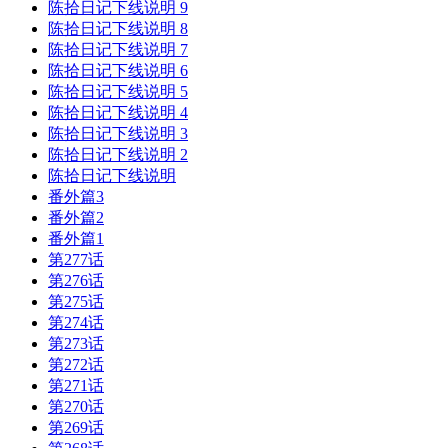
陈拾日记下线说明 9
陈拾日记下线说明 8
陈拾日记下线说明 7
陈拾日记下线说明 6
陈拾日记下线说明 5
陈拾日记下线说明 4
陈拾日记下线说明 3
陈拾日记下线说明 2
陈拾日记下线说明
番外篇3
番外篇2
番外篇1
第277话
第276话
第275话
第274话
第273话
第272话
第271话
第270话
第269话