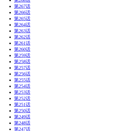
第268话
第267话
第266话
第265话
第264话
第263话
第262话
第261话
第260话
第259话
第258话
第257话
第256话
第255话
第254话
第253话
第252话
第251话
第250话
第249话
第248话
第247话