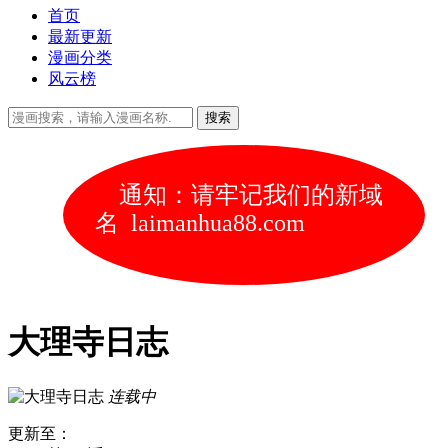
首页
最新更新
漫画分类
风云榜
通知：请牢记我们的新域
名 laimanhua88.com
大理寺日志
连载中
更新至：