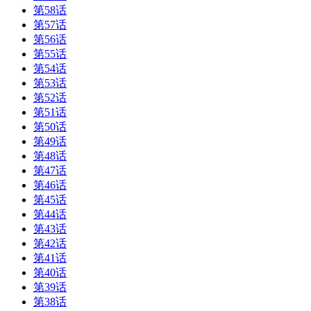
第58话
第57话
第56话
第55话
第54话
第53话
第52话
第51话
第50话
第49话
第48话
第47话
第46话
第45话
第44话
第43话
第42话
第41话
第40话
第39话
第38话