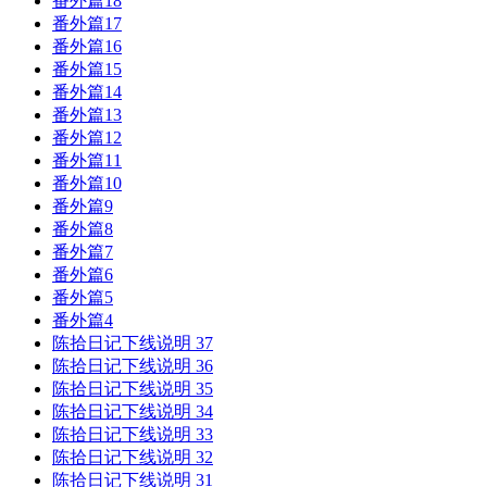
番外篇18
番外篇17
番外篇16
番外篇15
番外篇14
番外篇13
番外篇12
番外篇11
番外篇10
番外篇9
番外篇8
番外篇7
番外篇6
番外篇5
番外篇4
陈拾日记下线说明 37
陈拾日记下线说明 36
陈拾日记下线说明 35
陈拾日记下线说明 34
陈拾日记下线说明 33
陈拾日记下线说明 32
陈拾日记下线说明 31