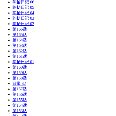
陈拾日记 06
陈拾日记 05
陈拾日记 04
陈拾日记 03
陈拾日记 02
第166话
第165话
第164话
第163话
第162话
第161话
陈拾日记 01
第160话
第159话
第158话
日常 42
第157话
第156话
第155话
第154话
第153话