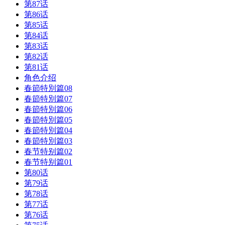
第87话
第86话
第85话
第84话
第83话
第82话
第81话
角色介绍
春節特別篇08
春節特別篇07
春節特別篇06
春節特別篇05
春節特別篇04
春節特別篇03
春节特别篇02
春节特别篇01
第80话
第79话
第78话
第77话
第76话