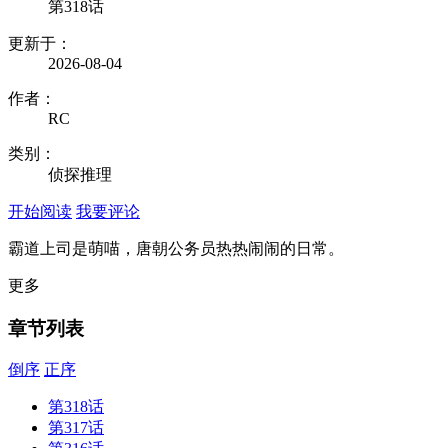
第318话
更新于：
2026-08-04
作者：
RC
类别：
侦探推理
开始阅读
我要评论
霸道上司是萌喵，唐朝公务员热热闹闹的日常。
更多
章节列表
倒序
正序
第318话
第317话