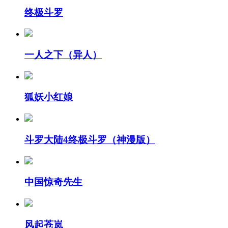
终极斗罗
一人之下（异人）
狐妖小红娘
斗罗大陆4终极斗罗（神漫版）
中国惊奇先生
风起苍岚