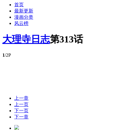
首页
最新更新
漫画分类
风云榜
大理寺日志
第313话
1
/2P
上一章
上一页
下一页
下一章