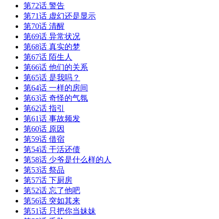
第72话 警告
第71话 虚幻还是显示
第70话 清醒
第69话 异常状况
第68话 真实的梦
第67话 陌生人
第66话 他们的关系
第65话 是我吗？
第64话 一样的房间
第63话 奇怪的气氛
第62话 指引
第61话 事故频发
第60话 原因
第59话 借宿
第54话 干活还债
第58话 少爷是什么样的人
第53话 祭品
第57话 下厨房
第52话 忘了他吧
第56话 突如其来
第51话 只把你当妹妹