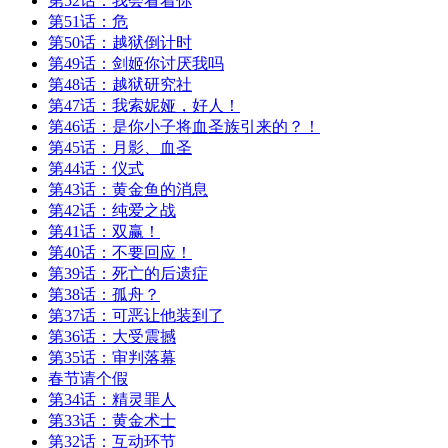
第52话：我会看着你
第51话：危
第50话：越狱倒计时
第49话：剑姬你讨厌我吗
第48话：越狱研究社
第47话：我索妮娅，好人！
第46话：是你小子将血圣族引来的？！
第45话：月影、血圣
第44话：仪式
第43话：黄金鱼的消息
第42话：纯爱之战
第41话：双赢！
第40话：不要回应！
第39话：死亡的后遗症
第38话：孤舟？
第37话：可恶让他装到了
第36话：大受震撼
第35话：审判落幕
春节请个假
第34话：精灵罪人
第33话：黄金术士
第32话：互动环节