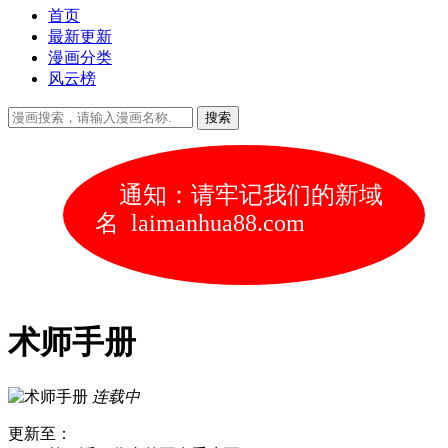
首页
最新更新
漫画分类
风云榜
通知：请牢记我们的新域
名 laimanhua88.com
术师手册
连载中
更新至：